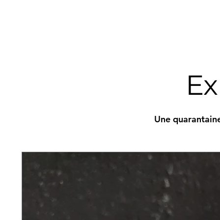
Ex
Une quarantaine