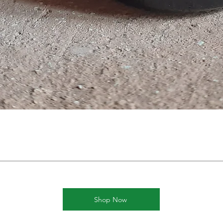
Shop Now