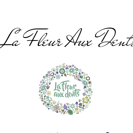
La Fleur Aux Dent