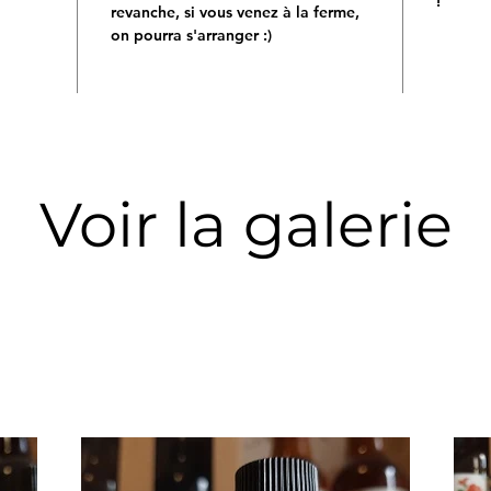
!
revanche, si vous venez à la ferme,
on pourra s'arranger :)
Voir la galerie