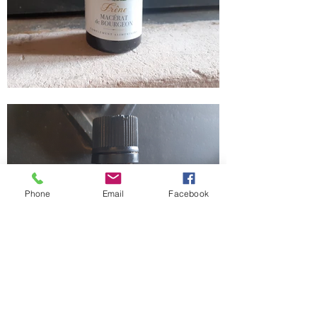
Phone
Email
Facebook