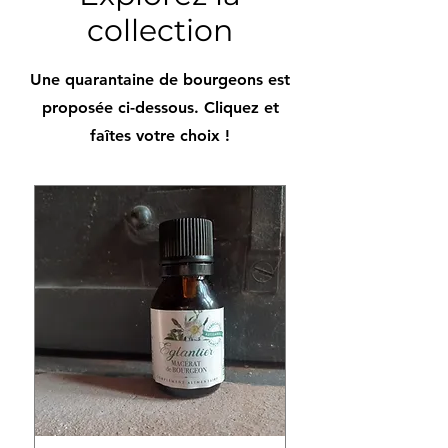
collection
Une quarantaine de bourgeons est
proposée ci-dessous. Cliquez et
faîtes votre choix !