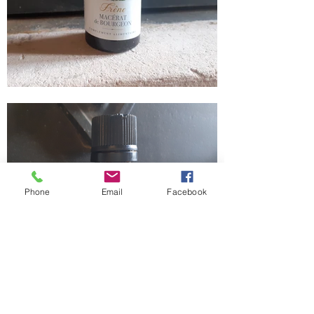
Phone
Email
Facebook