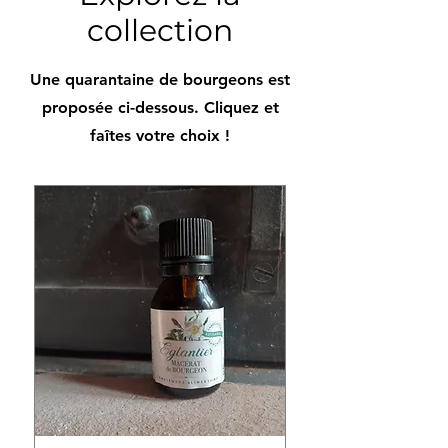
collection
Une quarantaine de bourgeons est
proposée ci-dessous. Cliquez et
faîtes votre choix !