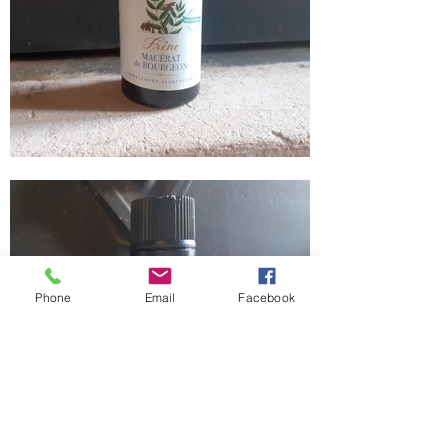
Phone
Email
Facebook