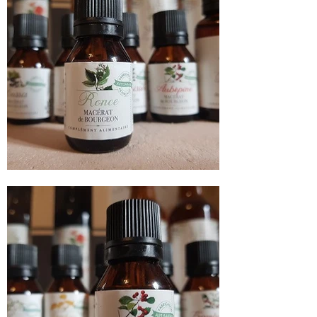
semaine entre chaque cure.