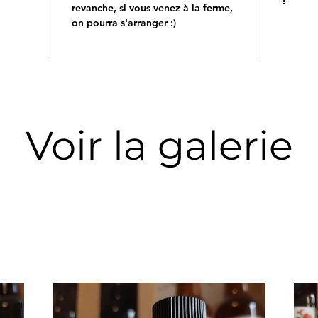
!
revanche, si vous venez à la ferme,
on pourra s'arranger :)
Voir la galerie