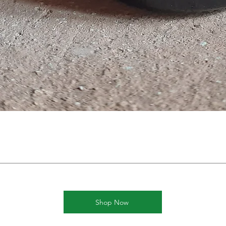
Shop Now