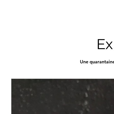
Ex
Une quarantaine