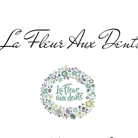
La Fleur Aux Dent