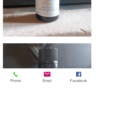
Phone
Email
Facebook