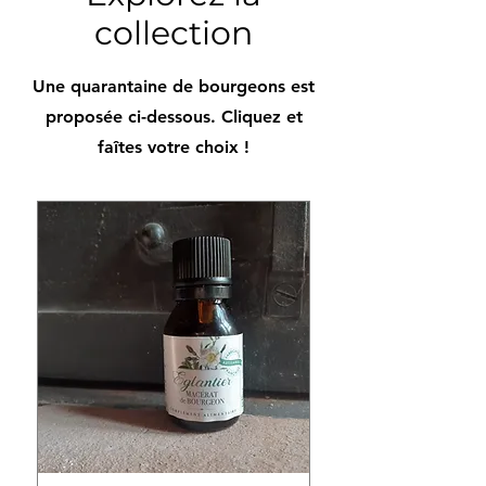
collection
Une quarantaine de bourgeons est
proposée ci-dessous. Cliquez et
faîtes votre choix !